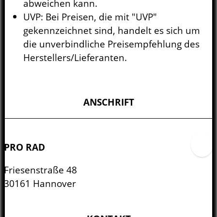
abweichen kann.
UVP: Bei Preisen, die mit "UVP"
gekennzeichnet sind, handelt es sich um
die unverbindliche Preisempfehlung des
Herstellers/Lieferanten.
ANSCHRIFT
PRO RAD
Friesenstraße 48
30161 Hannover