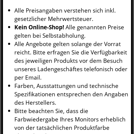
Alle Preisangaben verstehen sich inkl.
gesetzlicher Mehrwertsteuer.
Kein Online-Shop!
Alle genannten Preise
gelten bei Selbstabholung.
Alle Angebote gelten solange der Vorrat
reicht. Bitte erfragen Sie die Verfügbarkeit
des jeweiligen Produkts vor dem Besuch
unseres Ladengeschäftes telefonisch oder
per Email.
Farben, Ausstattungen und technische
Spezifikationen entsprechen den Angaben
des Herstellers.
Bitte beachten Sie, dass die
Farbwiedergabe Ihres Monitors erheblich
von der tatsächlichen Produktfarbe