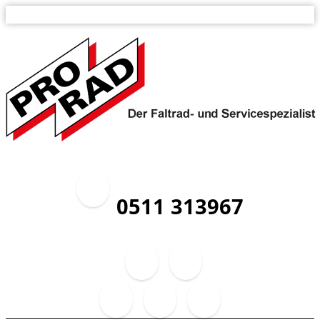
0511 313967