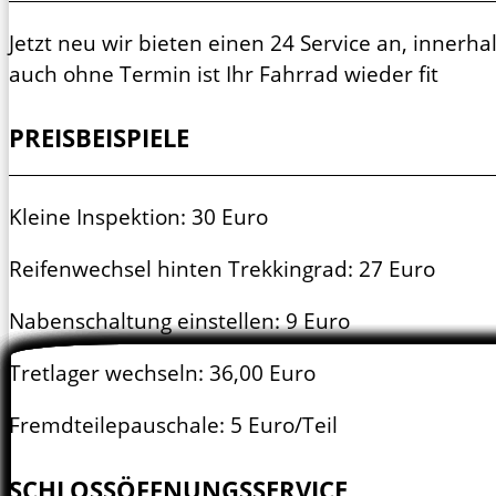
Jetzt neu wir bieten einen 24 Service an, innerha
auch ohne Termin ist Ihr Fahrrad wieder fit
PREISBEISPIELE
Kleine Inspektion: 30 Euro
Reifenwechsel hinten Trekkingrad: 27 Euro
Nabenschaltung einstellen: 9 Euro
Tretlager wechseln: 36,00 Euro
Fremdteilepauschale: 5 Euro/Teil
SCHLOSSÖFFNUNGSSERVICE