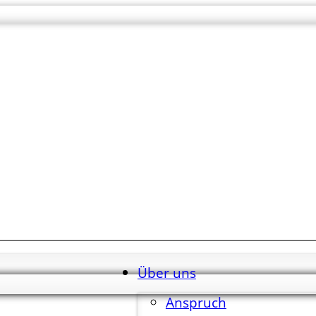
Über uns
Anspruch