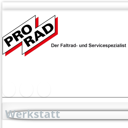
Werkstatt