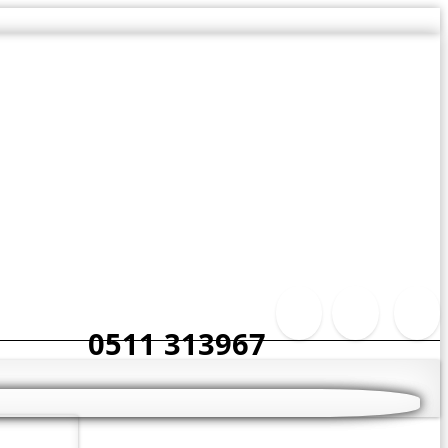
0511 313967