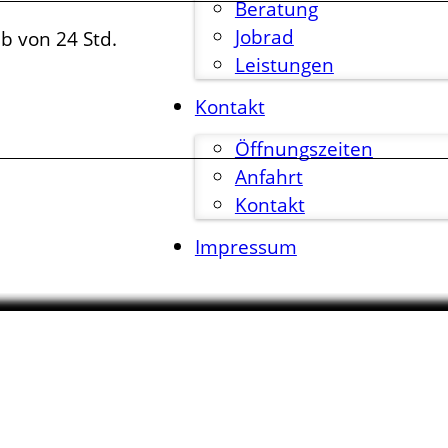
Beratung
Jobrad
lb von 24 Std.
Leistungen
Kontakt
Öffnungszeiten
Anfahrt
Kontakt
Impressum