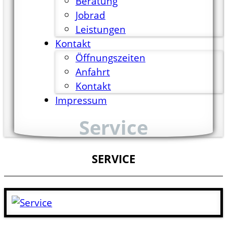
Beratung
Jobrad
Leistungen
Kontakt
Öffnungszeiten
Anfahrt
Kontakt
Impressum
Service
SERVICE