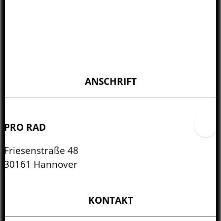
ANSCHRIFT
PRO RAD
Friesenstraße 48
30161 Hannover
KONTAKT