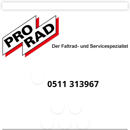
0511 313967