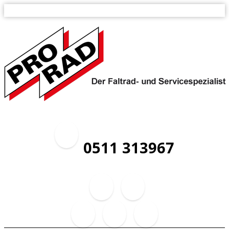
0511 313967